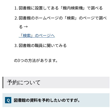
図書館に設置してある「館内検索機」で調べる
図書館のホームページの「検索」のページで調べ
る →
「検索」のページへ
図書館の職員に聞いてみる
の3つの方法があります。
予約について
図書館の資料を予約したいのですが。