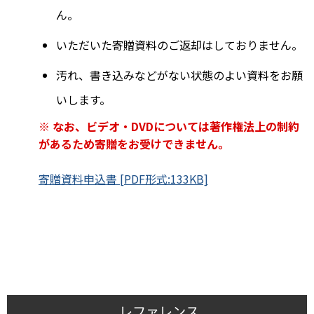
ん。
いただいた寄贈資料のご返却はしておりません。
汚れ、書き込みなどがない状態のよい資料をお願
いします。
※ なお、ビデオ・DVDについては著作権法上の制約
があるため寄贈をお受けできません。
寄贈資料申込書 [PDF形式:133KB]
レファレンス