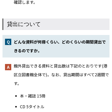
確認します。
貸出について
どんな資料が何冊くらい、どのくらいの期間貸出で
きるのですか。
館外貸出できる資料と貸出数は下記のとおりです(港
区立図書館全体で)。なお、貸出期間はすべて2週間で
す。
本・雑誌 15冊
CD 5タイトル