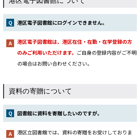
港区電子図書館について
港区電子図書館にログインできません。
港区電子図書館は、港区在住・在勤・在学登録の方
のみご利用いただけます。
ご自身の登録内容がご不明
の場合はお問い合わせください。
資料の寄贈について
図書館に資料を寄贈したいのですが。
港区立図書館では、資料の寄贈をお受けしておりま