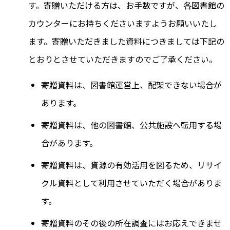
す。寄贈いただける方は、お手数ですが、各図書館の
カウンターにお持ちくださいますようお願いいたし
ます。寄贈いただきました資料につきましては下記の
とおりとさせていただきますのでご了承ください。
寄贈資料は、図書館運営上、配架できない場合が
あります。
寄贈資料は、他の図書館、公共施設へ転用する場
合があります。
寄贈資料は、資源の有効活用を図るため、リサイ
クル資料として利用させていただく場合がありま
す。
寄贈資料のその後の所在調査にはお応えできませ