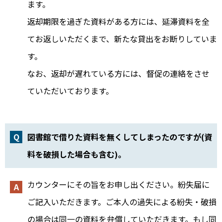
ます。
返却期限を過ぎた資料がある方には、延滞資料を全
てお返しいただくまで、新たな貸出をお断りしていま
す。
なお、返却が遅れている方には、督促の連絡をさせ
ていただいております。
図書館で借りた資料を無くしてしまったのですが(資
料を破損した場合も含む)。
カウンターにその旨をお申し出ください。紛失届に
ご記入いただきます。ご本人の過失による紛失・破損
の場合は同一の資料を弁償していただきます。もし同