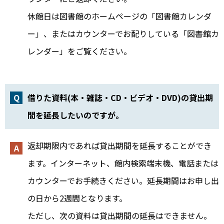
休館日は図書館のホームページの「図書館カレンダ
ー」、またはカウンターでお配りしている「図書館カ
レンダー」をご覧ください。
借りた資料(本・雑誌・CD・ビデオ・DVD)の貸出期
間を延長したいのですが。
返却期限内であれば貸出期間を延長することができ
ます。インターネット、館内検索端末機、電話または
カウンターでお手続きください。延長期間はお申し出
の日から2週間となります。
ただし、次の資料は貸出期間の延長はできません。