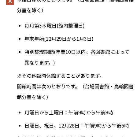
分室を除く）
毎月第3木曜日
(館内整理日)
年末年始
(12月29日から1月3日)
特別整理期間
(年間10日以内。各図書館によって
異なります。)
※その他臨時休館することがあります。
開館時間は次のとおりです。（台場図書館・高輪図書
館分室を除く）
月曜日から土曜日：
午前9時から午後8時
日曜日、祝日、12月28日：午前9時から午後5時