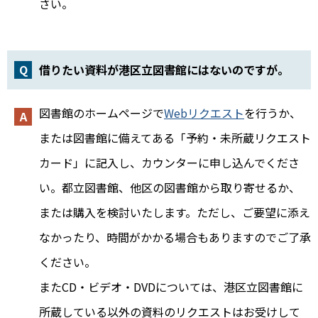
さい。
借りたい資料が港区立図書館にはないのですが。
図書館のホームページで
Webリクエスト
を行うか、
または図書館に備えてある「予約・未所蔵リクエスト
カード」に記入し、カウンターに申し込んでくださ
い。都立図書館、他区の図書館から取り寄せるか、
または購入を検討いたします。ただし、ご要望に添え
なかったり、時間がかかる場合もありますのでご了承
ください。
またCD・ビデオ・DVDについては、港区立図書館に
所蔵している以外の資料のリクエストはお受けして