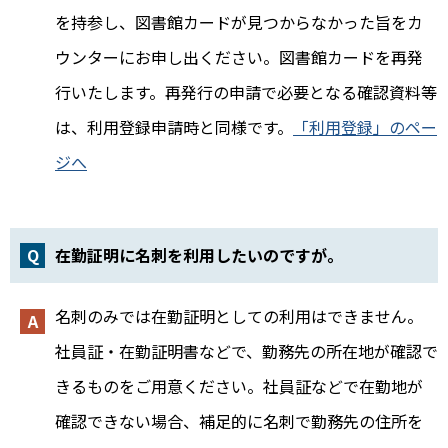
を持参し、図書館カードが見つからなかった旨をカ
ウンターにお申し出ください。図書館カードを再発
行いたします。再発行の申請で必要となる確認資料等
は、利用登録申請時と同様です。
「利用登録」のペー
ジへ
在勤証明に名刺を利用したいのですが。
名刺のみでは在勤証明としての利用はできません。
社員証・在勤証明書などで、勤務先の所在地が確認で
きるものをご用意ください。社員証などで在勤地が
確認できない場合、補足的に名刺で勤務先の住所を