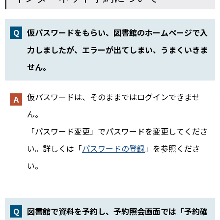
仮パスワードをもらい、図書館のホームページで入
力しましたが、エラーが出てしまい、うまくいきま
せん。
仮パスワードは、そのままではログインできませ
ん。
「パスワード変更」でパスワードを変更してくださ
い。詳しくは「
パスワードの登録
」を参照くださ
い。
図書館で資料を予約し、予約照会画面では「予約確