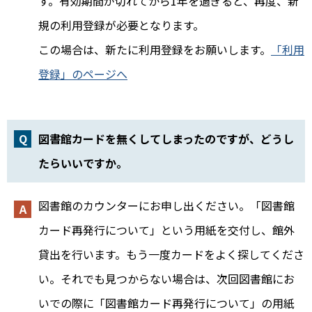
す。有効期間が切れてから1年を過ぎると、再度、新
規の利用登録が必要となります。
この場合は、新たに利用登録をお願いします。
「利用
登録」のページへ
図書館カードを無くしてしまったのですが、どうし
たらいいですか。
図書館のカウンターにお申し出ください。「図書館
カード再発行について」という用紙を交付し、館外
貸出を行います。もう一度カードをよく探してくださ
い。それでも見つからない場合は、次回図書館にお
いでの際に「図書館カード再発行について」の用紙