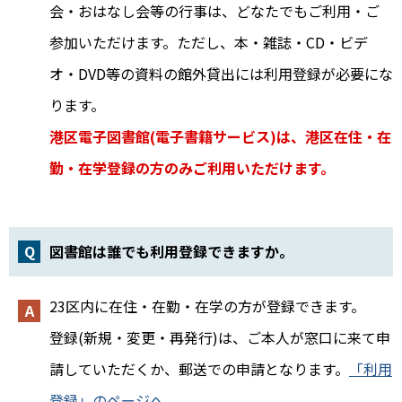
会・おはなし会等の行事は、どなたでもご利用・ご
参加いただけます。ただし、本・雑誌・CD・ビデ
オ・DVD等の資料の館外貸出には利用登録が必要にな
ります。
港区電子図書館(電子書籍サービス)は、港区在住・在
勤・在学登録の方のみご利用いただけます。
図書館は誰でも利用登録できますか。
23区内に在住・在勤・在学の方が登録できます。
登録(新規・変更・再発行)は、ご本人が窓口に来て申
請していただくか、郵送での申請となります。
「利用
登録」のページへ