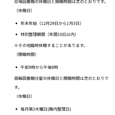
台場図書館の休館日と開館時間は次のとおりです。
（休館日）
年末年始（12月29日から1月3日）
特別整理期間（年間10日以内）
※その他臨時休館することがあります。
（開館時間）
午前9時から午後8時
高輪図書館分室の休館日と開館時間は次のとおりで
す。
（休館日）
毎月第3木曜日
(館内整理日)