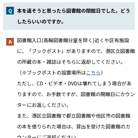
本を返そうと思ったら図書館の閉館日でした。どう
したらいいのですか。
図書館入口(高輪図書館分室を除く)近くや区有施設
に、「ブックポスト」がありますので、港区立図書館
の所蔵の本・雑誌はそちらに返却してください。
（※ブックポストの設置場所は
こちら
）
ただし、CD・ビデオ・DVDは壊れてしまう場合があ
りますので、お手数ですが、図書館の開館日にカウン
ターにお返しください。
また、港区立図書館で都立図書館や他区市の図書館
の本を借りられた場合は、貸出を受けた図書館のカ
ウンターにご返却ください。