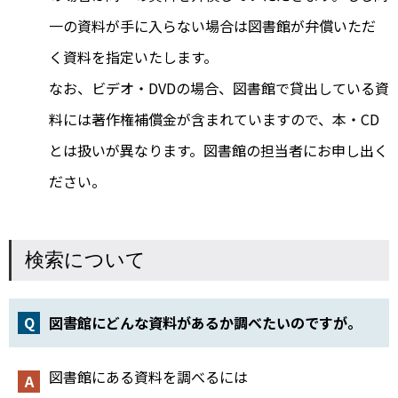
一の資料が手に入らない場合は図書館が弁償いただ
く資料を指定いたします。
なお、ビデオ・DVDの場合、図書館で貸出している資
料には著作権補償金が含まれていますので、本・CD
とは扱いが異なります。図書館の担当者にお申し出く
ださい。
検索について
図書館にどんな資料があるか調べたいのですが。
図書館にある資料を調べるには