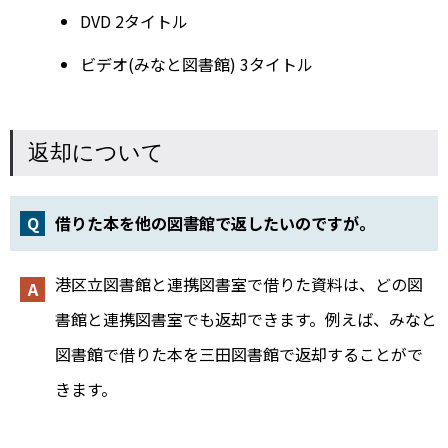
DVD 2タイトル
ビデオ(みなと図書館) 3タイトル
返却について
借りた本を他の図書館で返したいのですが。
港区立図書館と連携図書室で借りた資料は、どの図
書館と連携図書室でも返却できます。例えば、みなと
図書館で借りた本を三田図書館で返却することがで
きます。