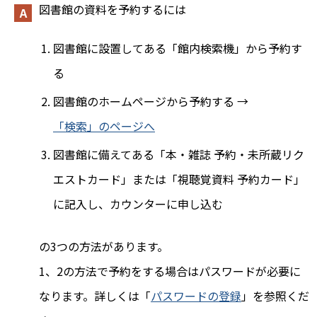
図書館の資料を予約するには
図書館に設置してある「館内検索機」から予約す
る
図書館のホームページから予約する →
「検索」のページへ
図書館に備えてある「本・雑誌 予約・未所蔵リク
エストカード」または「視聴覚資料 予約カード」
に記入し、カウンターに申し込む
の3つの方法があります。
1、2の方法で予約をする場合はパスワードが必要に
なります。詳しくは「
パスワードの登録
」を参照くだ