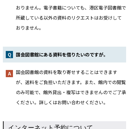
おりません。電子書籍についても、港区電子図書館で
所蔵している以外の資料のリクエストはお受けして
おりません。
国会図書館にある資料を借りたいのですが。
国会図書館の資料を取り寄せすることはできます
が、送料をご負担いただきます。また、館内での閲覧
のみ可能で、館外貸出・複写はできませんのでご了承
ください。詳しくはお問い合わせください。
インターネット予約について