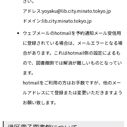
さい。
アドレス:yoyaku@lib.city.minato.tokyo.jp
ドメイン:lib.city.minato.tokyo.jp
ウェブメールのhotmailを予約通知メール受信用
に登録されている場合は、メールエラーとなる場
合があります。これはhotmail側の設定によるも
ので、図書館側では解消が難しいものとなってい
ます。
hotmailをご利用の方はお手数ですが、他のメー
ルアドレスにて登録または変更いただきますよう
お願い致します。