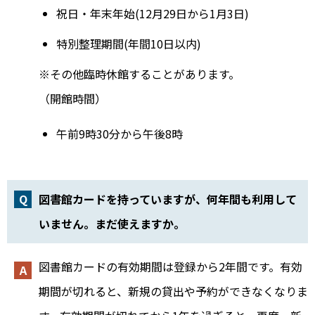
祝日・年末年始
(12月29日から1月3日)
特別整理期間
(年間10日以内)
※その他臨時休館することがあります。
（開館時間）
午前9時30分から午後8時
図書館カードを持っていますが、何年間も利用して
いません。まだ使えますか。
図書館カードの有効期間は登録から2年間です。有効
期間が切れると、新規の貸出や予約ができなくなりま