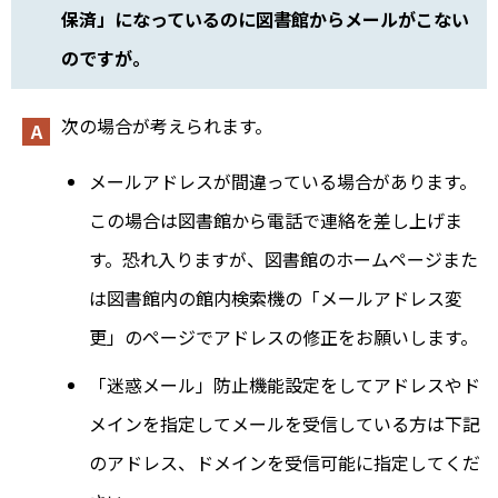
保済」になっているのに図書館からメールがこない
のですが。
次の場合が考えられます。
メールアドレスが間違っている場合があります。
この場合は図書館から電話で連絡を差し上げま
す。恐れ入りますが、図書館のホームページまた
は図書館内の館内検索機の「メールアドレス変
更」のページでアドレスの修正をお願いします。
「迷惑メール」防止機能設定をしてアドレスやド
メインを指定してメールを受信している方は下記
のアドレス、ドメインを受信可能に指定してくだ