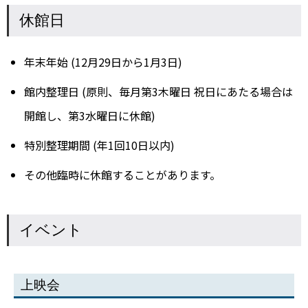
休館日
年末年始 (12月29日から1月3日)
館内整理日 (原則、毎月第3木曜日 祝日にあたる場合は
開館し、第3水曜日に休館)
特別整理期間 (年1回10日以内)
その他臨時に休館することがあります。
イベント
上映会