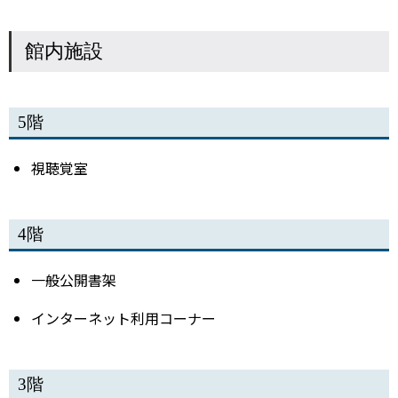
館内施設
5階
視聴覚室
4階
一般公開書架
インターネット利用コーナー
3階