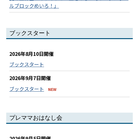
ルブロックめいろ！」
ブックスタート
2026年8月10日開催
ブックスタート
2026年9月7日開催
ブックスタート
NEW
プレママおはなし会
2026年9月5日開催