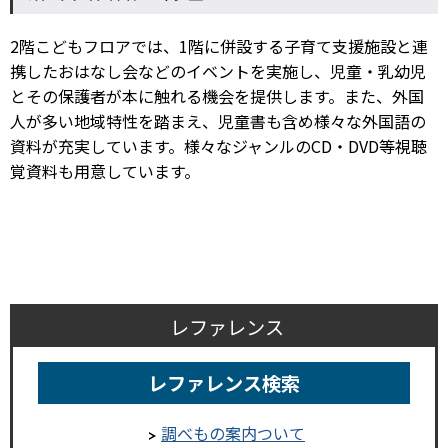
2階こどもフロアでは、1階に併設する子育て支援施設と連
携したおはなし会などのイベントを実施し、児童・乳幼児
とその保護者が本に触れる機会を提供します。また、外国
人が多い地域特性を踏まえ、児童書も含め様々な外国語の
資料が充実しています。様々なジャンルのCD・DVD等視聴
覚資料も用意しています。
レファレンス
レファレンス検索
調べもの案内ついて