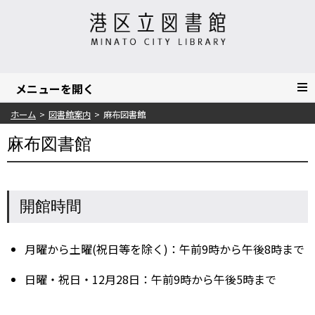
ホーム
図書館案内
麻布図書館
麻布図書館
開館時間
月曜から土曜(祝日等を除く)：午前9時から午後8時まで
日曜・祝日・12月28日：午前9時から午後5時まで