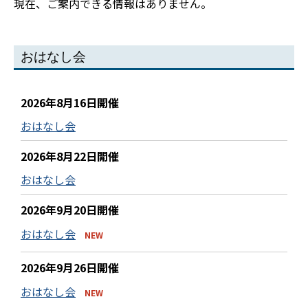
現在、ご案内できる情報はありません。
おはなし会
2026年8月16日開催
おはなし会
2026年8月22日開催
おはなし会
2026年9月20日開催
おはなし会
NEW
2026年9月26日開催
おはなし会
NEW