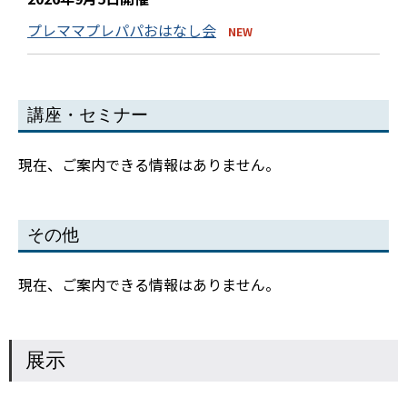
プレママプレパパおはなし会
NEW
講座・セミナー
現在、ご案内できる情報はありません。
その他
現在、ご案内できる情報はありません。
展示