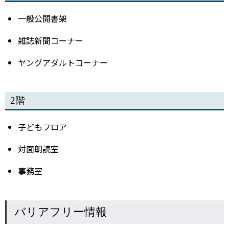
一般公開書架
雑誌新聞コーナー
ヤングアダルトコーナー
2階
子どもフロア
対面朗読室
事務室
バリアフリー情報