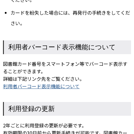
カードを紛失した場合には、再発行の手続きをしてくだ
さい。
利用者バーコード表示機能について
図書館カード番号をスマートフォン等でバーコード表示す
ることができます。
詳細は下記リンク先をご覧ください。
利用者バーコード表示機能について
利用登録の更新
2年ごとに利用登録の更新が必要です。
有効期限の30日前から更新手続きが可能です。図書館カー