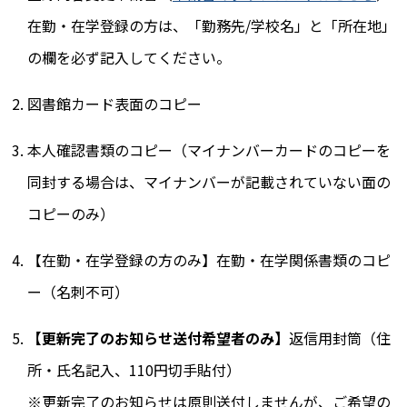
在勤・在学登録の方は、「勤務先/学校名」と「所在地」
の欄を必ず記入してください。
図書館カード表面のコピー
本人確認書類のコピー（マイナンバーカードのコピーを
同封する場合は、マイナンバーが記載されていない面の
コピーのみ）
【在勤・在学登録の方のみ】在勤・在学関係書類のコピ
ー（名刺不可）
【更新完了のお知らせ送付希望者のみ】
返信用封筒（住
所・氏名記入、110円切手貼付）
※更新完了のお知らせは原則送付しませんが、ご希望の