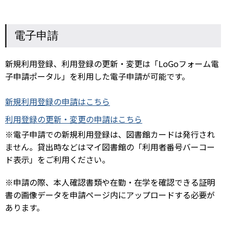
電子申請
新規利用登録、利用登録の更新・変更は「LoGoフォーム電
子申請ポータル」を利用した電子申請が可能です。
新規利用登録の申請はこちら
利用登録の更新・変更の申請はこちら
※電子申請での新規利用登録は、図書館カードは発行され
ません。貸出時などはマイ図書館の「利用者番号バーコー
ド表示」をご利用ください。
※申請の際、本人確認書類や在勤・在学を確認できる証明
書の画像データを申請ページ内にアップロードする必要が
あります。