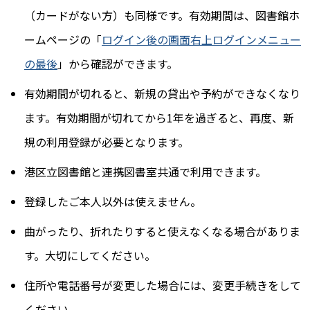
（カードがない方）も同様です。有効期間は、図書館ホ
ームページの「
ログイン後の画面右上ログインメニュー
の最後
」から確認ができます。
有効期間が切れると、新規の貸出や予約ができなくなり
ます。有効期間が切れてから1年を過ぎると、再度、新
規の利用登録が必要となります。
港区立図書館と連携図書室共通で利用できます。
登録したご本人以外は使えません。
曲がったり、折れたりすると使えなくなる場合がありま
す。大切にしてください。
住所や電話番号が変更した場合には、変更手続きをして
ください。