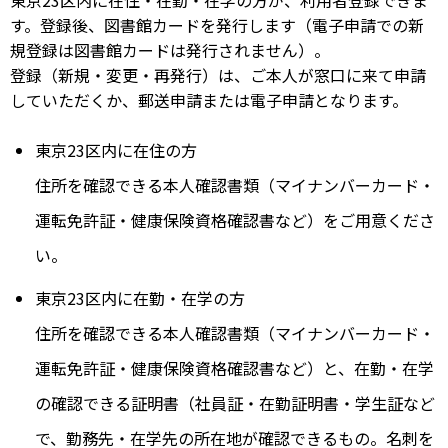
す。登録後、図書館カードを発行します（電子申請での新
規登録は図書館カードは発行されません）。
登録（新規・変更・再発行）は、ご本人が窓口に来て申請
していただくか、郵送申請または電子申請となります。
東京23区内に在住の方
住所を確認できる本人確認書類（マイナンバーカード・
運転免許証・健康保険資格確認書など）をご用意くださ
い。
東京23区内に在勤・在学の方
住所を確認できる本人確認書類（マイナンバーカード・
運転免許証・健康保険資格確認書など）と、在勤・在学
の確認できる証明書（社員証・在勤証明書・学生証など
で、勤務先・在学先の所在地が確認できるもの。名刺を