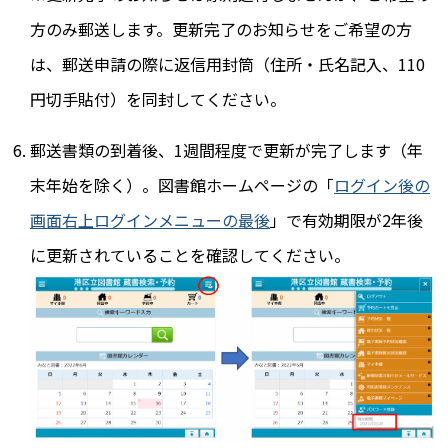
方のみ郵送します。更新完了のお知らせをご希望の方
は、郵送申請の際に返信用封筒（住所・氏名記入、110
円切手貼付）を同封してください。
郵送書類の到着後、1週間程度で更新が完了します（年
末年始を除く）。図書館ホームページの「
ログイン後の
画面右上ログインメニューの最後
」で有効期限が2年後
に更新されていることを確認してください。