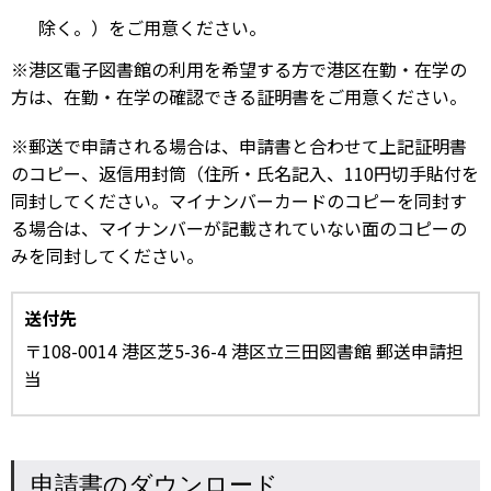
除く。）をご用意ください。
※港区電子図書館の利用を希望する方で港区在勤・在学の
方は、在勤・在学の確認できる証明書をご用意ください。
※郵送で申請される場合は、申請書と合わせて上記証明書
のコピー、返信用封筒（住所・氏名記入、110円切手貼付を
同封してください。マイナンバーカードのコピーを同封す
る場合は、マイナンバーが記載されていない面のコピーの
みを同封してください。
送付先
〒108-0014 港区芝5-36-4 港区立三田図書館 郵送申請担
当
申請書のダウンロード