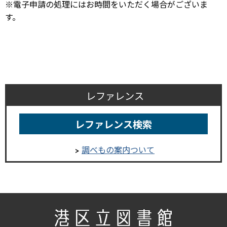
※電子申請の処理にはお時間をいただく場合がございま
す。
レファレンス
レファレンス検索
調べもの案内ついて