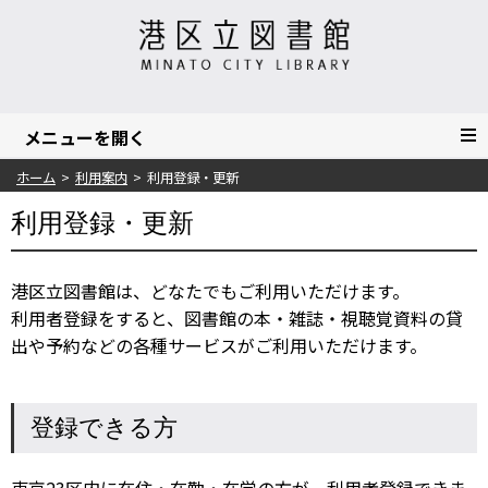
ホーム
利用案内
利用登録・更新
利用登録・更新
港区立図書館は、どなたでもご利用いただけます。
利用者登録をすると、図書館の本・雑誌・視聴覚資料の貸
出や予約などの各種サービスがご利用いただけます。
登録できる方
東京23区内に在住・在勤・在学の方が、利用者登録できま