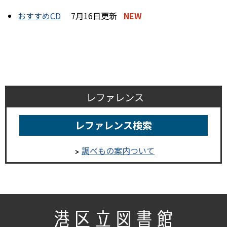
おすすめCD
7月16日更新
NEW
レファレンス
レファレンス検索
調べもの案内ついて