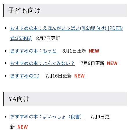
子ども向け
おすすめの本：えほんがいっぱい(乳幼児向け) [PDF形
式:355KB]
8月7日更新
おすすめの本：もっと
8月1日更新
NEW
おすすめの本：よんでみない？
7月9日更新
NEW
おすすめのCD
7月16日更新
NEW
YA向け
おすすめの本：よいっしょ（良書）
7月9日更
新
NEW