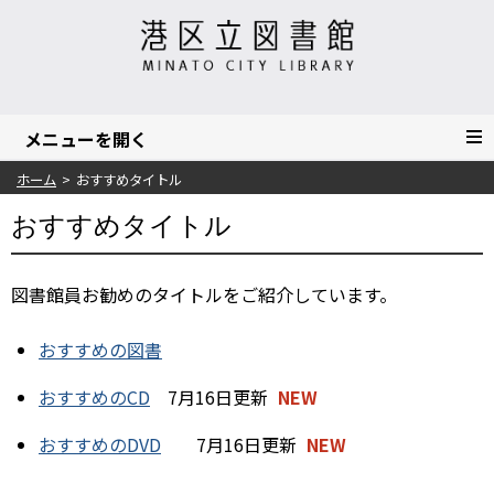
ホーム
おすすめタイトル
おすすめタイトル
図書館員お勧めのタイトルをご紹介しています。
おすすめの図書
おすすめのCD
7月16日更新
NEW
おすすめのDVD
7月16日更新
NEW