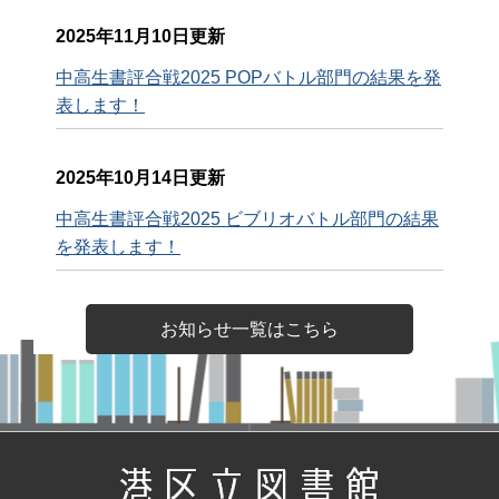
2025年11月10日更新
中高生書評合戦2025 POPバトル部門の結果を発
表します！
2025年10月14日更新
中高生書評合戦2025 ビブリオバトル部門の結果
を発表します！
お知らせ一覧はこちら