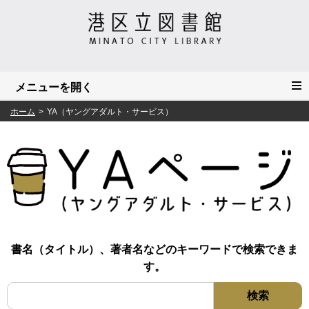
ホーム
YA（ヤングアダルト・サービス）
書名（タイトル）、著者名などのキーワードで検索できま
す。