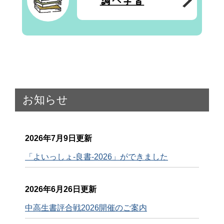
お知らせ
2026年7月9日更新
「よいっしょ-良書-2026」ができました
2026年6月26日更新
中高生書評合戦2026開催のご案内