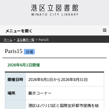
ホーム
主な展示一覧
Paris15
Paris15
台場
2026年6月1日開催
開催日時
2026年6月1日から2026年8月31日
場所
展示コーナー
港区はパリ15区と国際友好都市提携を結