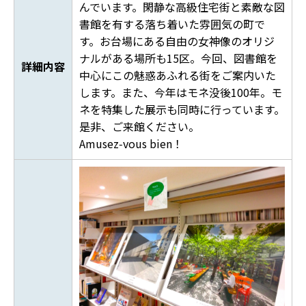
んでいます。閑静な高級住宅街と素敵な図
書館を有する落ち着いた雰囲気の町で
す。お台場にある自由の女神像のオリジ
ナルがある場所も15区。今回、図書館を
詳細内容
中心にこの魅惑あふれる街をご案内いた
します。また、今年はモネ没後100年。モ
ネを特集した展示も同時に行っています。
是非、ご来館ください。
Amusez‑vous bien！