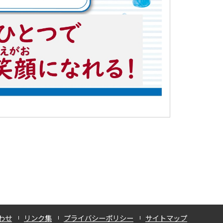
わせ
リンク集
プライバシーポリシー
サイトマップ