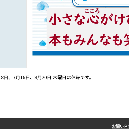
18日、7月16日、8月20日 木曜日は休館です。
お問い合