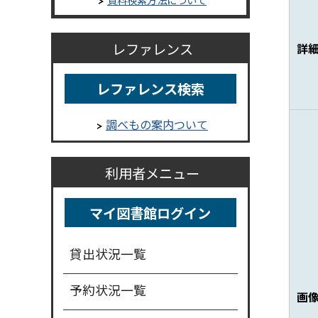
レファレンス
詳
レファレンス検索
調べもの案内ついて
利用者メニュー
マイ図書館ログイン
貸出状況一覧
予約状況一覧
画