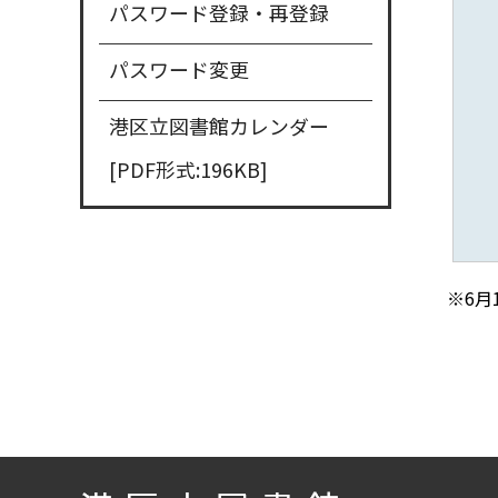
パスワード登録・再登録
パスワード変更
港区立図書館カレンダー
[PDF形式:196KB]
※6月