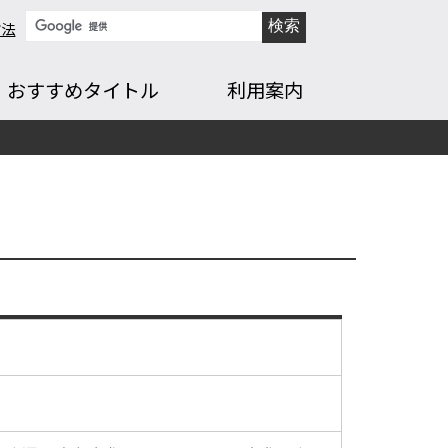
方法
おすすめタイトル
利用案内