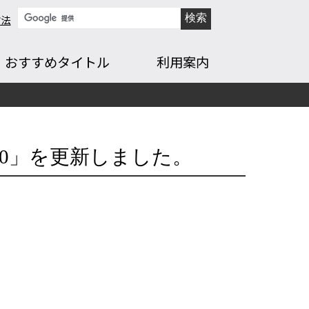
方法
おすすめタイトル
利用案内
0」を更新しました。