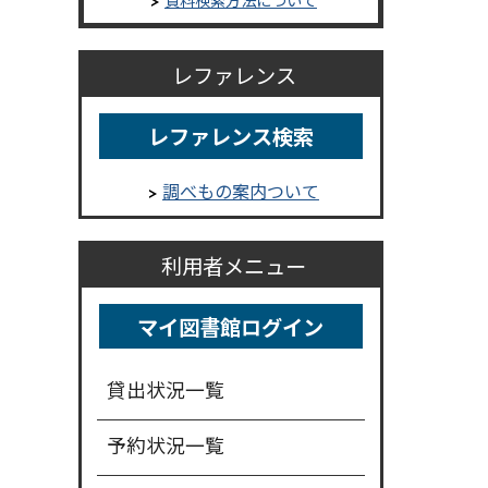
レファレンス
レファレンス検索
調べもの案内ついて
利用者メニュー
マイ図書館ログイン
貸出状況一覧
予約状況一覧