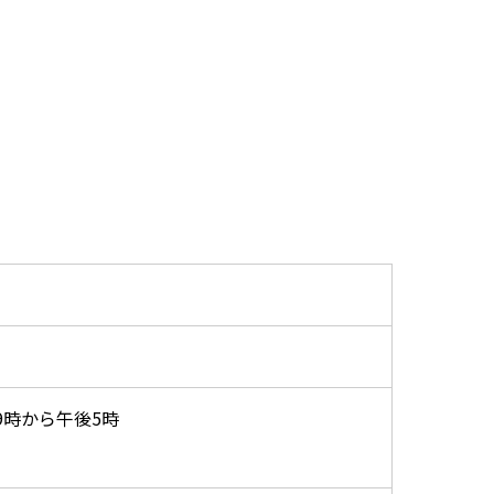
時から午後5時