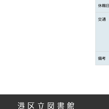
休館
交通
備考