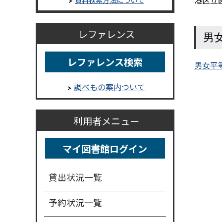
レファレンス
男
レファレンス検索
男女平
調べもの案内ついて
利用者メニュー
マイ図書館ログイン
貸出状況一覧
予約状況一覧