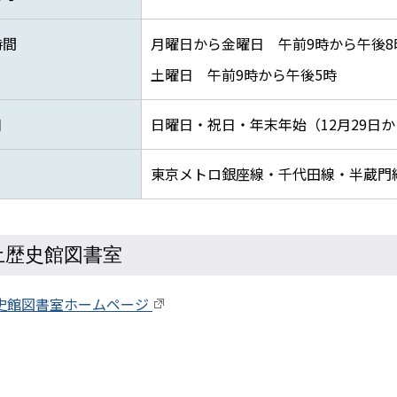
時間
月曜日から金曜日 午前9時から午後8
土曜日 午前9時から午後5時
日
日曜日・祝日・年末年始（12月29日
東京メトロ銀座線・千代田線・半蔵門線
土歴史館図書室
史館図書室ホームページ