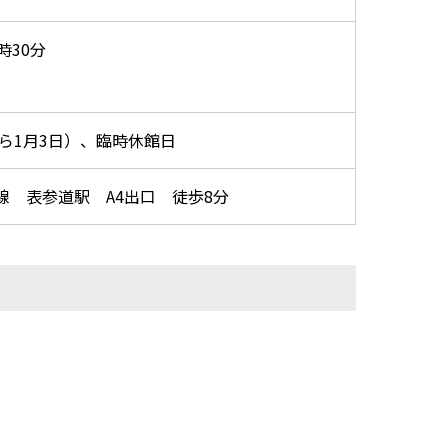
時30分
から1月3日）、臨時休館日
 表参道駅 A4出口 徒歩8分