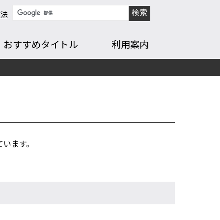
方法
おすすめタイトル
利用案内
ています。