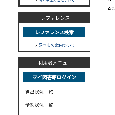
る
レファレンス
レファレンス検索
調べもの案内ついて
利用者メニュー
マイ図書館ログイン
貸出状況一覧
予約状況一覧