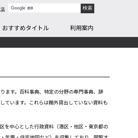
方法
おすすめタイトル
利用案内
ります。百科事典、特定の分野の専門事典、辞
しています。これらは館外貸出していない資料も
区を中心とした行政資料（港区・他区・東京都の
典・年鑑・住宅地図など）を収集しており、閲覧す