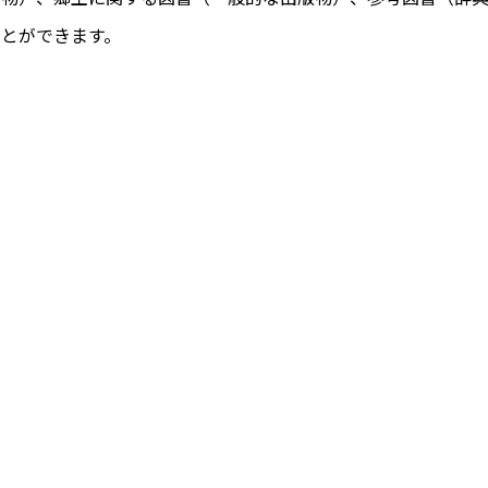
ことができます。