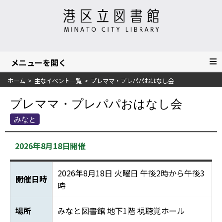
ホーム
主なイベント一覧
プレママ・プレパパおはなし会
プレママ・プレパパおはなし会
みなと
2026年8月18日開催
2026年8月18日 火曜日 午後2時から午後3
開催日時
時
場所
みなと図書館 地下1階 視聴覚ホール