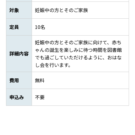
対象
妊娠中の方とそのご家族
定員
10名
妊娠中の方とそのご家族に向けて、赤ち
ゃんの誕生を楽しみに待つ時間を図書館
詳細内容
でも過ごしていただけるように、おはな
し会を行います。
費用
無料
申込み
不要