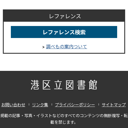
レファレンス
レファレンス検索
調べもの案内ついて
お問い合わせ
リンク集
プライバシーポリシー
サイトマップ
掲載の記事・写真・イラストなどのすべてのコンテンツの無断複写・転
載を禁じます。