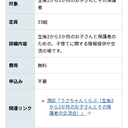
生後2から3か月のお子さんとその保護
対象
者
定員
35組
生後2から3か月のお子さんと保護者の
詳細内容
ための、子育てに関する情報提供や交
流の場です。
費用
無料
申込み
不要
港区「うさちゃんくらぶ（生後2
から3か月のお子さんとその保
関連リンク
護者の交流会）」