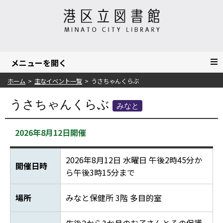
ホーム
主なイベント一覧
うさちゃんくらぶ
うさちゃんくらぶ
みなと
2026年8月12日開催
2026年8月12日 水曜日 午後2時45分か
開催日時
ら午後3時15分まで
場所
みなと保健所 3階 多目的室