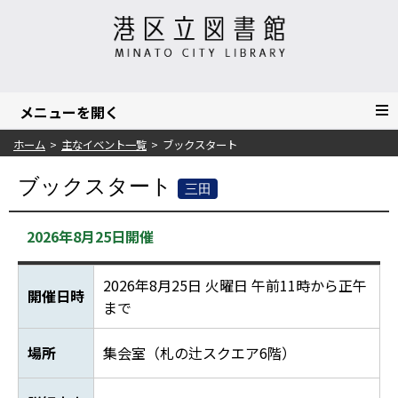
ホーム
主なイベント一覧
ブックスタート
ブックスタート
三田
2026年8月25日開催
2026年8月25日 火曜日 午前11時から正午
開催日時
まで
場所
集会室（札の辻スクエア6階）