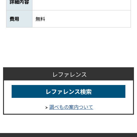
詳細内容
費用
無料
レファレンス
レファレンス検索
調べもの案内ついて