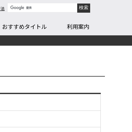
方法
おすすめタイトル
利用案内