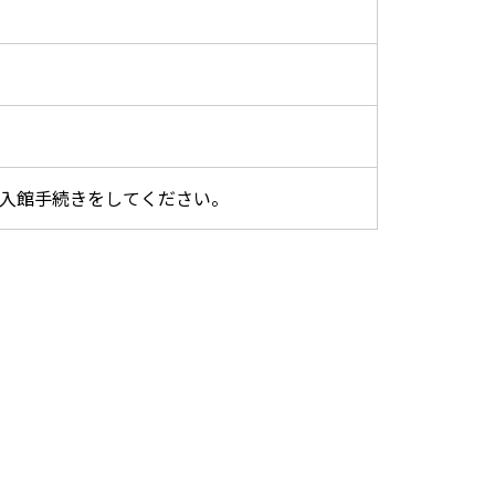
で入館手続きをしてください。