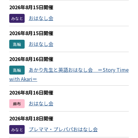
2026年8月15日開催
おはなし会
みなと
2026年8月15日開催
おはなし会
高輪
2026年8月16日開催
あかり先生と英語おはなし会 ＝Story Time
高輪
with Akari＝
2026年8月16日開催
おはなし会
麻布
2026年8月18日開催
プレママ・プレパパおはなし会
みなと