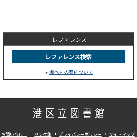
レファレンス
レファレンス検索
調べもの案内ついて
お問い合わせ
リンク集
プライバシーポリシー
サイトマップ