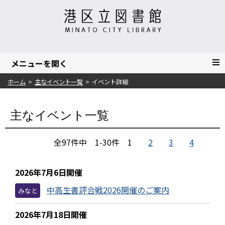
ホーム
主なイベント一覧
イベント詳細
主なイベント一覧
全97件中 1-30件
1
2
3
4
2026年7月6日開催
中高生書評合戦2026開催のご案内
みなと
2026年7月18日開催