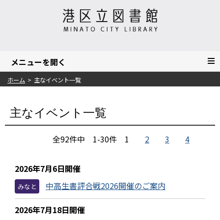
ホーム
主なイベント一覧
主なイベント一覧
全92件中 1-30件
1
2
3
4
2026年7月6日開催
中高生書評合戦2026開催のご案内
みなと
2026年7月18日開催