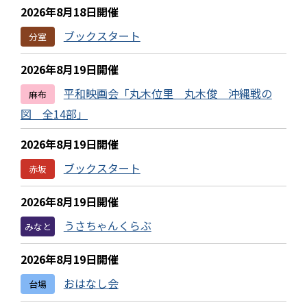
2026年8月18日開催
ブックスタート
分室
2026年8月19日開催
平和映画会「丸木位里 丸木俊 沖縄戦の
麻布
図 全14部」
2026年8月19日開催
ブックスタート
赤坂
2026年8月19日開催
うさちゃんくらぶ
みなと
2026年8月19日開催
おはなし会
台場