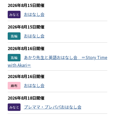
2026年8月15日開催
おはなし会
みなと
2026年8月15日開催
おはなし会
高輪
2026年8月16日開催
あかり先生と英語おはなし会 ＝Story Time
高輪
with Akari＝
2026年8月16日開催
おはなし会
麻布
2026年8月18日開催
プレママ・プレパパおはなし会
みなと